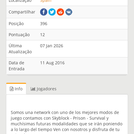
Localização
Spain
Compartilhar
Posição
396
Pontuação
12
Última
07 Jan 2026
Atualização
Data de
11 Aug 2016
Entrada
Info
Jogadores
Somos una network con uno de los mejores modos de
juego contamos con Skyblock - Prison - Survival y
muchísimas futuras modalidades que se irán poniendo
a lo largo del tiempo Ven con nosotros y disfruta de tu