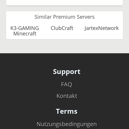
Similar Premium Servers
K3-GAMING
ClubCraft
JartexNetwork
Minecraft
Support
FAQ
Kontakt
Terms
Nutzungsbedingungen