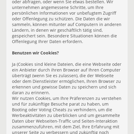
oder abfragen, oder wenn Sie etwas bestellen. Wir
unternehmen angemessene Schritte, um Ihre
persönlichen Informationen vor unbefugtem Zugriff
oder Offenlegung zu schützen. Die Daten die wir
sammeln, können mitunter auf Computern in anderen
Ländern, in denen wir geschäftlich tätig sind,
gespeichert sein. Besondere Situationen können die
Offenlegung Ihrer Daten erfordern.
Benutzen wir Cookies?
Ja (Cookies sind kleine Dateien, die eine Webseite oder
ein Anbieter durch ihren Browser auf Ihren Computer
überträgt (wenn Sie es zulassen), die der Webseite
oder dem Dienstleister ermöglichen, Ihren Browser zu
erkennen und gewisse Daten zu speichern und sich
daran zu erinnern.
Wir nutzen Cookies, um Ihre Präferenzen zu verstehen
und für zukünftige Besuche parat zu haben, um
Booting oder Voting Cheats zu verhindern, um die
Werbeaktivitäten zu überblicken und um gesammelte
Daten über Webseiten-Traffic und Seiten-Interaktion
zusammenzuführen, mit dem Ziel, Ihre Erfahrung mit
unserer Seite zu verbessern und zukünftig noch