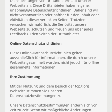
Dienstleistungen von Drittanbietern auf unserer
Webseite an. Diese Drittanbieter haben eigene,
unabhängige Datenschutzrichtlinien. Daher sind wir
nicht verantwortlich oder haftbar für den Inhalt oder
Aktivitäten dieser verlinkten Seiten. Trotzdem
versuchen wir natürlich, die Seriösität unserer
Webseite zu schützen und freuen uns über jedes
Feedback zu den Seiten der Drittanbieter.
Online-Datenschutzrichtlinien
Diese Online-Datenschutzrichtlinien gelten
ausschließlich für Informationen, die durch unsere
Webseite gesammelt wurden, nicht jedoch für offline
gesammelte Informationen.
Ihre Zustimmung
Mit der Nutzung und dem Besuch der topg.org
Webseite stimmen Sie unseren
Datenschutzbestimmungen zu.
Unsere Datenschutzbestimmungen ändern sich von
Zeit zu Zeit. Wenn wir maßgebliche Änderungen