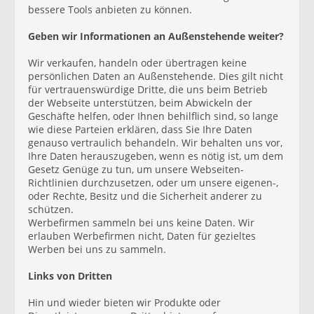
bessere Tools anbieten zu können.
Geben wir Informationen an Außenstehende weiter?
Wir verkaufen, handeln oder übertragen keine
persönlichen Daten an Außenstehende. Dies gilt nicht
für vertrauenswürdige Dritte, die uns beim Betrieb
der Webseite unterstützen, beim Abwickeln der
Geschäfte helfen, oder Ihnen behilflich sind, so lange
wie diese Parteien erklären, dass Sie Ihre Daten
genauso vertraulich behandeln. Wir behalten uns vor,
Ihre Daten herauszugeben, wenn es nötig ist, um dem
Gesetz Genüge zu tun, um unsere Webseiten-
Richtlinien durchzusetzen, oder um unsere eigenen-,
oder Rechte, Besitz und die Sicherheit anderer zu
schützen.
Werbefirmen sammeln bei uns keine Daten. Wir
erlauben Werbefirmen nicht, Daten für gezieltes
Werben bei uns zu sammeln.
Links von Dritten
Hin und wieder bieten wir Produkte oder