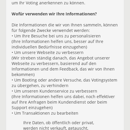
um Ihr Voting anerkennen zu können.
Wofür verwenden wir Ihre Informationen?
Die Informationen die wir von Ihnen sammeln, können
für folgende Zwecke verwendet werden:
• Um Ihre Besuche bei uns zu personalisieren
(Ihre Informationen helfen uns, besser auf Ihre
individuellen Bedürfnisse einzugehen)
• Um unsere Webseite zu verbessern
(Wir streben ständig danach, das Angebot unserer
Webseite zu verbessern, basierend auf den
Informationen und dem Feedback, das wir von Ihnen
bekommen)
• Um Booting oder andere Versuche, das Votingsystem
zu übergehen, zu verhindern
• Um unseren Kundenservice zu verbessern
(Ihre Informationen helfen uns dabei, noch effektiver
auf Ihre Anfragen beim Kundendienst oder beim
Support einzugehen)
• Um Transaktionen zu bearbeiten
Ihre Daten, ob öffentlich oder privat,
werden nicht verkauft, getauscht,