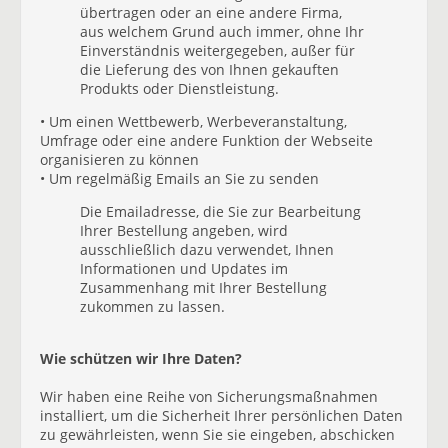
übertragen oder an eine andere Firma,
aus welchem Grund auch immer, ohne Ihr
Einverständnis weitergegeben, außer für
die Lieferung des von Ihnen gekauften
Produkts oder Dienstleistung.
• Um einen Wettbewerb, Werbeveranstaltung,
Umfrage oder eine andere Funktion der Webseite
organisieren zu können
• Um regelmäßig Emails an Sie zu senden
Die Emailadresse, die Sie zur Bearbeitung
Ihrer Bestellung angeben, wird
ausschließlich dazu verwendet, Ihnen
Informationen und Updates im
Zusammenhang mit Ihrer Bestellung
zukommen zu lassen.
Wie schützen wir Ihre Daten?
Wir haben eine Reihe von Sicherungsmaßnahmen
installiert, um die Sicherheit Ihrer persönlichen Daten
zu gewährleisten, wenn Sie sie eingeben, abschicken