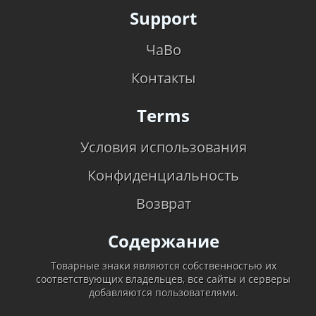
Support
ЧаВо
Контакты
Terms
Условия использования
Конфиденциальность
Возврат
Содержание
Товарные знаки являются собственностью их
соответствующих владельцев, все сайты и серверы
добавляются пользователями.