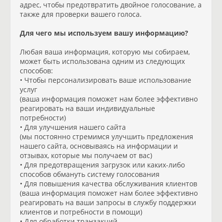
адрес, чтобы предотвратить двойное голосование, а
также для проверки вашего голоса.
Для чего мы используем вашу информацию?
Любая ваша информация, которую мы собираем,
может быть использована одним из следующих
способов:
• Чтобы персонализировать ваше использование
услуг
(ваша информация поможет нам более эффективно
реагировать на ваши индивидуальные
потребности)
• Для улучшения нашего сайта
(мы постоянно стремимся улучшить предложения
нашего сайта, основываясь на информации и
отзывах, которые мы получаем от вас)
• Для предотвращения загрузок или каких-либо
способов обмануть систему голосования
• Для повышения качества обслуживания клиентов
(ваша информация поможет нам более эффективно
реагировать на ваши запросы в службу поддержки
клиентов и потребности в помощи)
• Для обработки транзакций