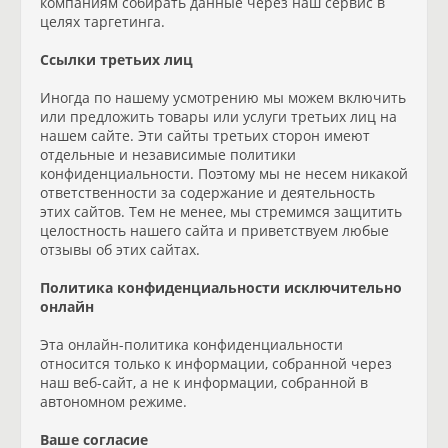
компаниям собирать данные через наш сервис в
целях таргетинга.
Ссылки третьих лиц
Иногда по нашему усмотрению мы можем включить
или предложить товары или услуги третьих лиц на
нашем сайте. Эти сайты третьих сторон имеют
отдельные и независимые политики
конфиденциальности. Поэтому мы не несем никакой
ответственности за содержание и деятельность
этих сайтов. Тем не менее, мы стремимся защитить
целостность нашего сайта и приветствуем любые
отзывы об этих сайтах.
Политика конфиденциальности исключительно
онлайн
Эта онлайн-политика конфиденциальности
относится только к информации, собранной через
наш веб-сайт, а не к информации, собранной в
автономном режиме.
Ваше согласие