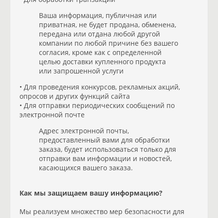
Ваша информация, публичная или
приватная, не будет продана, обменена,
передана или отдана любой другой
компании по любой причине без вашего
согласия, кроме как с определенной
целью доставки купленного продукта
или запрошенной услуги
• Для проведения конкурсов, рекламных акций,
опросов и других функций сайта
• Для отправки периодических сообщений по
электронной почте
Адрес электронной почты,
предоставленный вами для обработки
заказа, будет использоваться только для
отправки вам информации и новостей,
касающихся вашего заказа.
Как мы защищаем вашу информацию?
Мы реализуем множество мер безопасности для