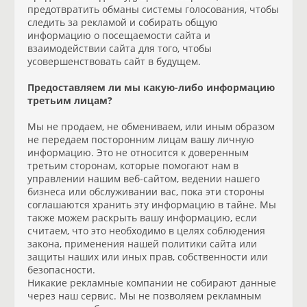
предотвратить обманы системы голосования, чтобы
следить за рекламой и собирать общую
информацию о посещаемости сайта и
взаимодействии сайта для того, чтобы
усовершенствовать сайт в будущем.
Предоставляем ли мы какую-либо информацию
третьим лицам?
Мы не продаем, не обмениваем, или иным образом
не передаем посторонним лицам вашу личную
информацию. Это не относится к доверенным
третьим сторонам, которые помогают нам в
управлении нашим веб-сайтом, ведении нашего
бизнеса или обслуживании вас, пока эти стороны
соглашаются хранить эту информацию в тайне. Мы
также можем раскрыть вашу информацию, если
считаем, что это необходимо в целях соблюдения
закона, применения нашей политики сайта или
защиты наших или иных прав, собственности или
безопасности.
Никакие рекламные компании не собирают данные
через наш сервис. Мы не позволяем рекламным