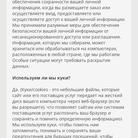
обеспечения сохранности вашей личной
информации, когда вы размещаете заказ или
осуществляете вход, предоставляете или
осуществляете доступ к вашей личной информации.
Мы принимаем разумные меры для обеспечения
безопасности вашей личной информации от
несанкционированного доступа или разглашения.
Информация, которую мы собираем, может
храниться или обрабатываться на компьютерах,
расположенных в любой стране, где мы работаем.
Особые ситуации могут требовать раскрытия
данных.
Используем ли мы куки?
Да. (Куки/сookies - это небольшие файлы, которые
сайт или его поставщик услуг передает на жесткий
диск вашего компьютера через веб-браузер (если
вы разрешите), что позволяет сайтам или системам
поставщиков услуг распознать ваш браузер и
сохранять и помнить определенную информацию)
Мы используем куки, чтобы помочь нам
запоминать, понимать и сохранять ваши
предпочтения для будущих посещений, чтобы