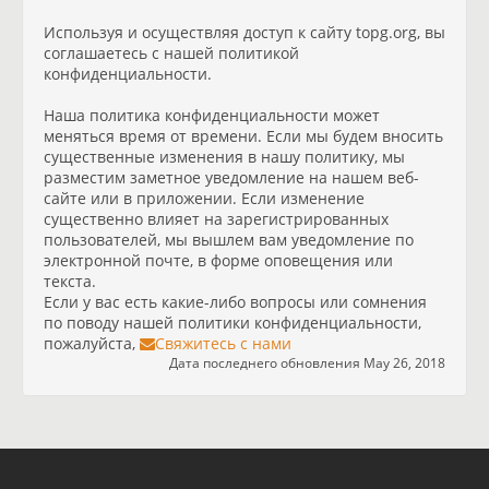
Используя и осуществляя доступ к сайту topg.org, вы
соглашаетесь с нашей политикой
конфиденциальности.
Наша политика конфиденциальности может
меняться время от времени. Если мы будем вносить
существенные изменения в нашу политику, мы
разместим заметное уведомление на нашем веб-
сайте или в приложении. Если изменение
существенно влияет на зарегистрированных
пользователей, мы вышлем вам уведомление по
электронной почте, в форме оповещения или
текста.
Если у вас есть какие-либо вопросы или сомнения
по поводу нашей политики конфиденциальности,
пожалуйста,
Свяжитесь с нами
Дата последнего обновления May 26, 2018