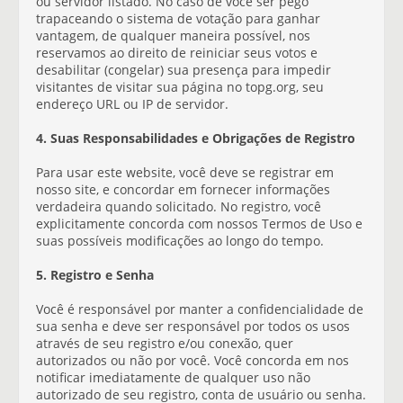
ou servidor listado. No caso de você ser pego
trapaceando o sistema de votação para ganhar
vantagem, de qualquer maneira possível, nos
reservamos ao direito de reiniciar seus votos e
desabilitar (congelar) sua presença para impedir
visitantes de visitar sua página no topg.org, seu
endereço URL ou IP de servidor.
4. Suas Responsabilidades e Obrigações de Registro
Para usar este website, você deve se registrar em
nosso site, e concordar em fornecer informações
verdadeira quando solicitado. No registro, você
explicitamente concorda com nossos Termos de Uso e
suas possíveis modificações ao longo do tempo.
5. Registro e Senha
Você é responsável por manter a confidencialidade de
sua senha e deve ser responsável por todos os usos
através de seu registro e/ou conexão, quer
autorizados ou não por você. Você concorda em nos
notificar imediatamente de qualquer uso não
autorizado de seu registro, conta de usuário ou senha.