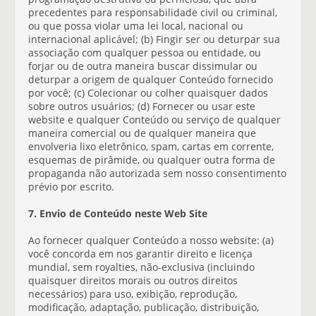
precedentes para responsabilidade civil ou criminal,
ou que possa violar uma lei local, nacional ou
internacional aplicável; (b) Fingir ser ou deturpar sua
associação com qualquer pessoa ou entidade, ou
forjar ou de outra maneira buscar dissimular ou
deturpar a origem de qualquer Conteúdo fornecido
por você; (c) Colecionar ou colher quaisquer dados
sobre outros usuários; (d) Fornecer ou usar este
website e qualquer Conteúdo ou serviço de qualquer
maneira comercial ou de qualquer maneira que
envolveria lixo eletrônico, spam, cartas em corrente,
esquemas de pirâmide, ou qualquer outra forma de
propaganda não autorizada sem nosso consentimento
prévio por escrito.
7. Envio de Conteúdo neste Web Site
Ao fornecer qualquer Conteúdo a nosso website: (a)
você concorda em nos garantir direito e licença
mundial, sem royalties, não-exclusiva (incluindo
quaisquer direitos morais ou outros direitos
necessários) para uso, exibição, reprodução,
modificação, adaptação, publicação, distribuição,