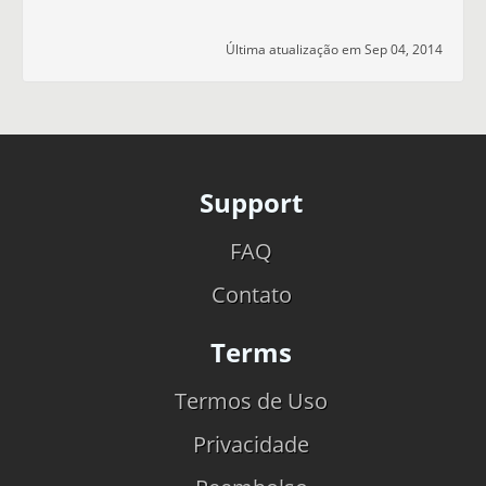
Última atualização em Sep 04, 2014
Support
FAQ
Contato
Terms
Termos de Uso
Privacidade