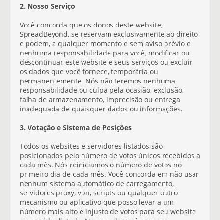
2. Nosso Serviço
Você concorda que os donos deste website,
SpreadBeyond, se reservam exclusivamente ao direito
e podem, a qualquer momento e sem aviso prévio e
nenhuma responsabilidade para você, modificar ou
descontinuar este website e seus serviços ou excluir
os dados que você fornece, temporária ou
permanentemente. Nós não teremos nenhuma
responsabilidade ou culpa pela ocasião, exclusão,
falha de armazenamento, imprecisão ou entrega
inadequada de quaisquer dados ou informações.
3. Votação e Sistema de Posições
Todos os websites e servidores listados são
posicionados pelo número de votos únicos recebidos a
cada mês. Nós reiniciamos o número de votos no
primeiro dia de cada mês. Você concorda em não usar
nenhum sistema automático de carregamento,
servidores proxy, vpn, scripts ou qualquer outro
mecanismo ou aplicativo que posso levar a um
número mais alto e injusto de votos para seu website