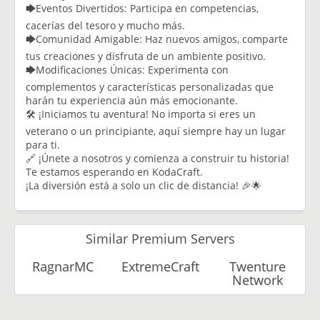
🡆Eventos Divertidos: Participa en competencias,
cacerías del tesoro y mucho más.
🡆Comunidad Amigable: Haz nuevos amigos, comparte
tus creaciones y disfruta de un ambiente positivo.
🡆Modificaciones Únicas: Experimenta con
complementos y características personalizadas que
harán tu experiencia aún más emocionante.
🛠️ ¡Iniciamos tu aventura! No importa si eres un
veterano o un principiante, aquí siempre hay un lugar
para ti.
🔗 ¡Únete a nosotros y comienza a construir tu historia!
Te estamos esperando en KodaCraft.
¡La diversión está a solo un clic de distancia! 🎉🌟
Similar Premium Servers
RagnarMC
ExtremeCraft
Twenture
Network