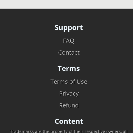
Support
FAQ
Contact
Terms
Terms of Use
Privacy
Refund
Content
Trademarks are the property of their respective owners, all