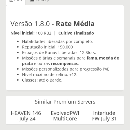
Versão 1.8.0 -
Rate Média
Nível inicial:
100 RB2 |
Cultivo Finalizado
Habilidades liberadas por completo.
Reputação inicial: 150.000
Espaços de Runas Liberadas: 12 Slots.
Missões diárias e semanais para
fama
,
moeda de
prata
e outras
recompensas
.
Missões personalizadas para progressão PvE.
Nível máximo de refino: +12.
Classes: até o Bardo.
Similar Premium Servers
HEAVEN 146
EvolvedPWI
Interlude
- July 24
MultiCore
PW July 31