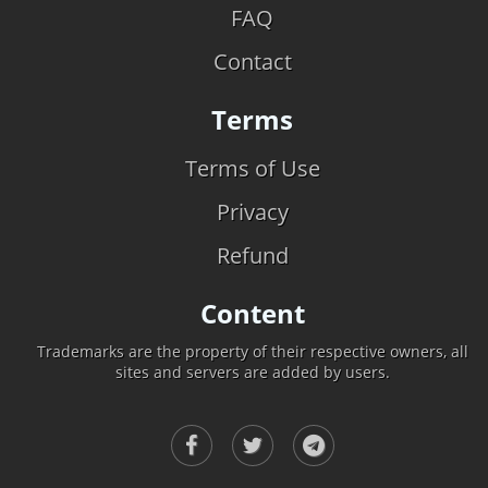
FAQ
Contact
Terms
Terms of Use
Privacy
Refund
Content
Trademarks are the property of their respective owners, all
sites and servers are added by users.