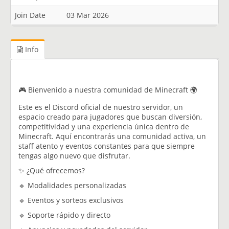
Join Date
03 Mar 2026
Info
🎮 Bienvenido a nuestra comunidad de Minecraft 🌍
Este es el Discord oficial de nuestro servidor, un
espacio creado para jugadores que buscan diversión,
competitividad y una experiencia única dentro de
Minecraft. Aquí encontrarás una comunidad activa, un
staff atento y eventos constantes para que siempre
tengas algo nuevo que disfrutar.
✨ ¿Qué ofrecemos?
🔹 Modalidades personalizadas
🔹 Eventos y sorteos exclusivos
🔹 Soporte rápido y directo