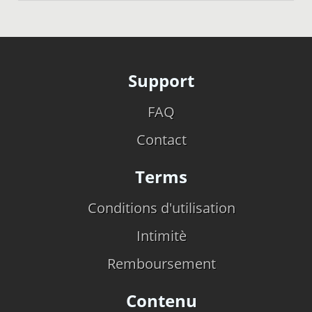
Support
FAQ
Contact
Terms
Conditions d'utilisation
Intimitè
Remboursement
Contenu