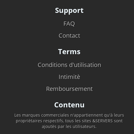
Support
FAQ
Contact
Terms
Conditions d'utilisation
Intimitè
Remboursement
Contenu
Les marques commerciales n'appartiennent qu'à leurs
propriètaires respectifs, tous les sites &SERVERS sont
ajoutès par les utilisateurs.