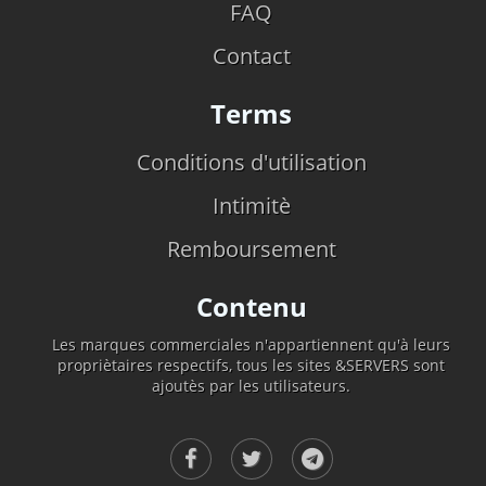
FAQ
Contact
Terms
Conditions d'utilisation
Intimitè
Remboursement
Contenu
Les marques commerciales n'appartiennent qu'à leurs
propriètaires respectifs, tous les sites &SERVERS sont
ajoutès par les utilisateurs.