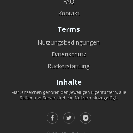
FAQ
Kontakt
Terms
Nutzungsbedingungen
Datenschutz
Rückerstattung
Inhalte
Markenzeichen gehören den jeweiligen Eigentümern, alle
Seiten und Server sind von Nutzern hinzugefügt.
TOPG.ORG 2025 - 2026