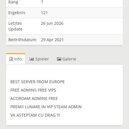
Rang
7
Ergebnis
121
Letztes
26 Jun 2026
Update
Beitrittsdatum
29 Apr 2021
Info
Spieler
Galerie
BEST SERVER FROM EUROPE
FREE ADMINS FREE VIPS
ACORDAM ADMINE FREE
PREMII LUNARE IN VIP STEAM ADMIN
VA ASTEPTAM CU DRAG !!!