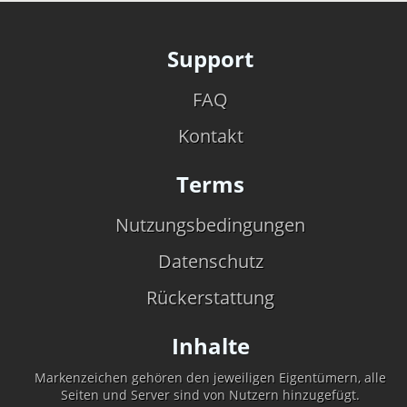
Support
FAQ
Kontakt
Terms
Nutzungsbedingungen
Datenschutz
Rückerstattung
Inhalte
Markenzeichen gehören den jeweiligen Eigentümern, alle
Seiten und Server sind von Nutzern hinzugefügt.