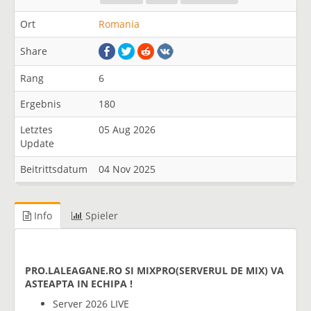
Ort
Romania
Share
Rang
6
Ergebnis
180
Letztes
05 Aug 2026
Update
Beitrittsdatum
04 Nov 2025
Info
Spieler
PRO.LALEAGANE.RO SI MIXPRO(SERVERUL DE MIX) VA
ASTEAPTA IN ECHIPA !
Server 2026 LIVE