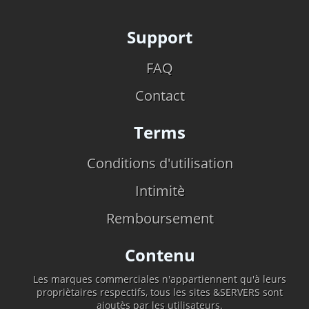
Support
FAQ
Contact
Terms
Conditions d'utilisation
Intimitè
Remboursement
Contenu
Les marques commerciales n'appartiennent qu'à leurs
propriètaires respectifs, tous les sites &SERVERS sont
ajoutès par les utilisateurs.