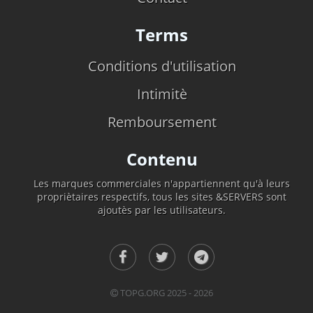
Terms
Conditions d'utilisation
Intimitè
Remboursement
Contenu
Les marques commerciales n'appartiennent qu'à leurs
propriètaires respectifs, tous les sites &SERVERS sont
ajoutès par les utilisateurs.
TOPG.ORG 2025 - 2026