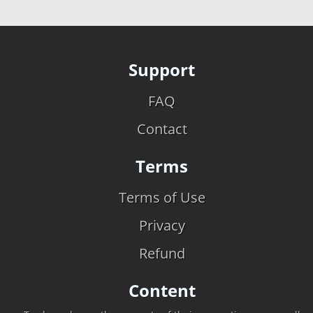
Support
FAQ
Contact
Terms
Terms of Use
Privacy
Refund
Content