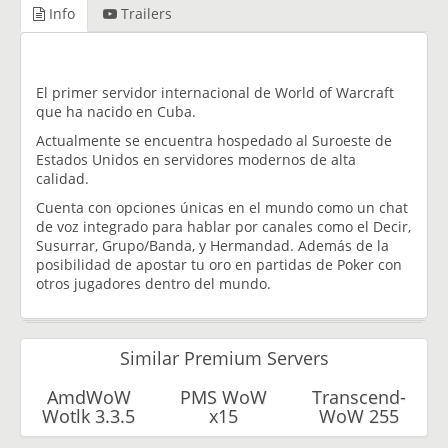
Info
Trailers
El primer servidor internacional de World of Warcraft
que ha nacido en Cuba.
Actualmente se encuentra hospedado al Suroeste de
Estados Unidos en servidores modernos de alta
calidad.
Cuenta con opciones únicas en el mundo como un chat
de voz integrado para hablar por canales como el Decir,
Susurrar, Grupo/Banda, y Hermandad. Además de la
posibilidad de apostar tu oro en partidas de Poker con
otros jugadores dentro del mundo.
Similar Premium Servers
AmdWoW
PMS WoW
Transcend-
Wotlk 3.3.5
x15
WoW 255