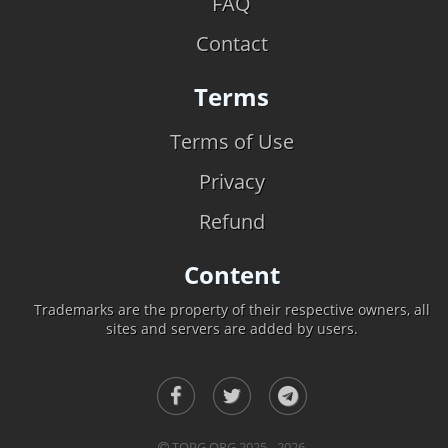
FAQ
Contact
Terms
Terms of Use
Privacy
Refund
Content
Trademarks are the property of their respective owners, all
sites and servers are added by users.
TOPG.ORG 2025 - 2026