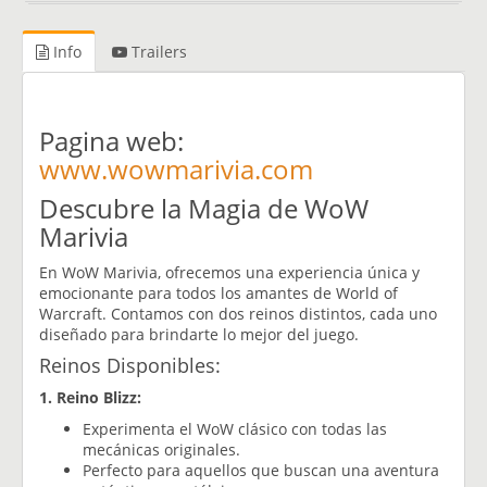
Info
Trailers
Pagina web:
www.wowmarivia.com
Descubre la Magia de WoW
Marivia
En WoW Marivia, ofrecemos una experiencia única y
emocionante para todos los amantes de World of
Warcraft. Contamos con dos reinos distintos, cada uno
diseñado para brindarte lo mejor del juego.
Reinos Disponibles:
1. Reino Blizz:
Experimenta el WoW clásico con todas las
mecánicas originales.
Perfecto para aquellos que buscan una aventura