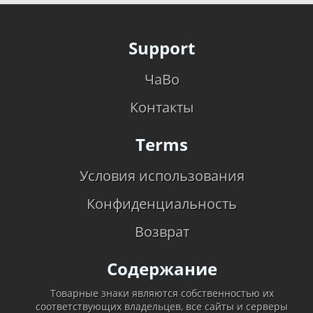
Support
ЧаВо
Контакты
Terms
Условия использования
Конфиденциальность
Возврат
Содержание
Товарные знаки являются собственностью их
соответствующих владельцев, все сайты и серверы