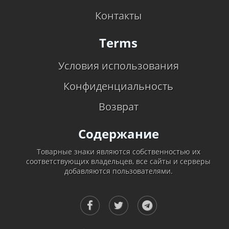
Контакты
Terms
Условия использования
Конфиденциальность
Возврат
Содержание
Товарные знаки являются собственностью их
соответствующих владельцев, все сайты и серверы
добавляются пользователями.