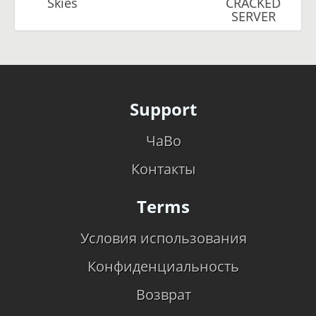
Skies
CRACKED
SERVER
Support
ЧаВо
Контакты
Terms
Условия использования
Конфиденциальность
Возврат