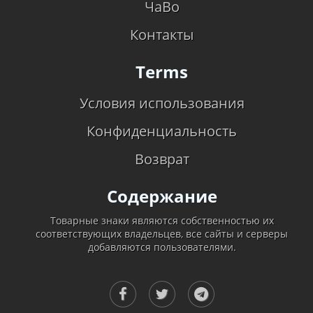
ЧаВо
Контакты
Terms
Условия использования
Конфиденциальность
Возврат
Содержание
Товарные знаки являются собственностью их
соответствующих владельцев, все сайты и серверы
добавляются пользователями.