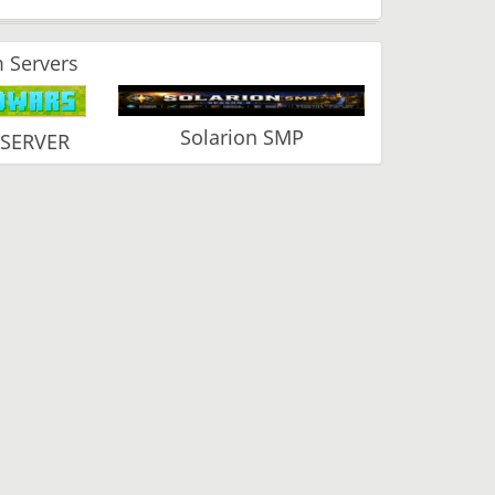
 Servers
Solarion SMP
 SERVER