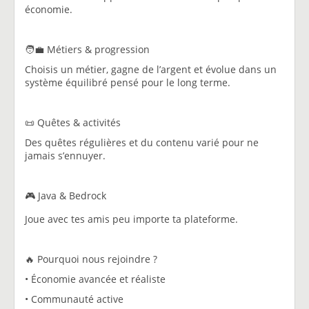
économie.
🧑‍💼 Métiers & progression
Choisis un métier, gagne de l’argent et évolue dans un
système équilibré pensé pour le long terme.
📜 Quêtes & activités
Des quêtes régulières et du contenu varié pour ne
jamais s’ennuyer.
🎮 Java & Bedrock
Joue avec tes amis peu importe ta plateforme.
🔥 Pourquoi nous rejoindre ?
• Économie avancée et réaliste
• Communauté active