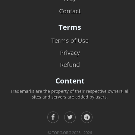
Contact
Terms
Terms of Use
Privacy
Refund
Content
Trademarks are the property of their respective owners, all
sites and servers are added by users.
TOPG.ORG 2025 - 2026