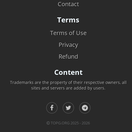
Contact
Terms
Terms of Use
Privacy
Refund
Content
Trademarks are the property of their respective owners, all
sites and servers are added by users.
TOPG.ORG 2025 - 2026