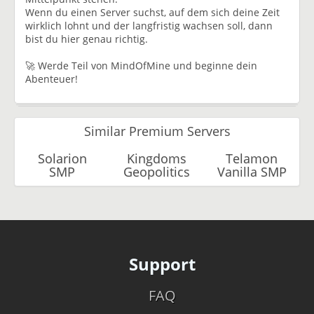
Wenn du einen Server suchst, auf dem sich deine Zeit
wirklich lohnt und der langfristig wachsen soll, dann
bist du hier genau richtig.
🚀 Werde Teil von MindOfMine und beginne dein
Abenteuer!
Similar Premium Servers
Solarion
Kingdoms
Telamon
SMP
Geopolitics
Vanilla SMP
Support
FAQ