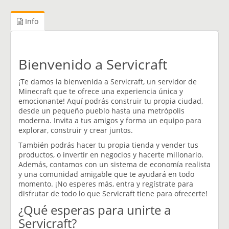
Info
Bienvenido a Servicraft
¡Te damos la bienvenida a Servicraft, un servidor de
Minecraft que te ofrece una experiencia única y
emocionante! Aquí podrás construir tu propia ciudad,
desde un pequeño pueblo hasta una metrópolis
moderna. Invita a tus amigos y forma un equipo para
explorar, construir y crear juntos.
También podrás hacer tu propia tienda y vender tus
productos, o invertir en negocios y hacerte millonario.
Además, contamos con un sistema de economía realista
y una comunidad amigable que te ayudará en todo
momento. ¡No esperes más, entra y regístrate para
disfrutar de todo lo que Servicraft tiene para ofrecerte!
¿Qué esperas para unirte a
Servicraft?