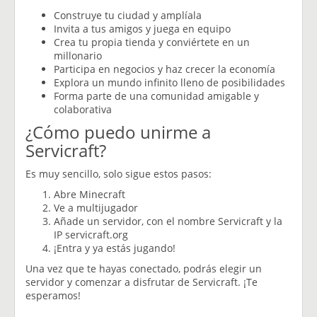
Construye tu ciudad y amplíala
Invita a tus amigos y juega en equipo
Crea tu propia tienda y conviértete en un
millonario
Participa en negocios y haz crecer la economía
Explora un mundo infinito lleno de posibilidades
Forma parte de una comunidad amigable y
colaborativa
¿Cómo puedo unirme a
Servicraft?
Es muy sencillo, solo sigue estos pasos:
Abre Minecraft
Ve a multijugador
Añade un servidor, con el nombre Servicraft y la
IP servicraft.org
¡Entra y ya estás jugando!
Una vez que te hayas conectado, podrás elegir un
servidor y comenzar a disfrutar de Servicraft. ¡Te
esperamos!