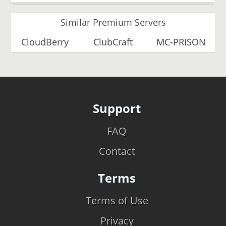
Similar Premium Servers
CloudBerry
ClubCraft
MC-PRISON
Support
FAQ
Contact
Terms
Terms of Use
Privacy