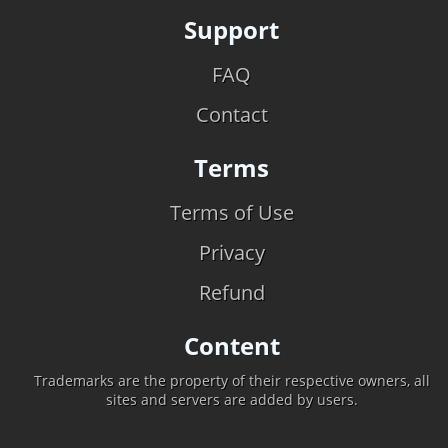
Support
FAQ
Contact
Terms
Terms of Use
Privacy
Refund
Content
Trademarks are the property of their respective owners, all
sites and servers are added by users.