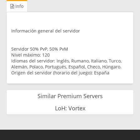
Info
Información general del servidor
Servidor 50% PvP, 50% PvM
Nivel máximo: 120
Idiomas del servidor: Inglés, Rumano, Italiano, Turco,
Alemán, Polaco, Portugués, Español, Checo, Húngaro.
Origen del servidor (horario del juego): España
Similar Premium Servers
LoH: Vortex