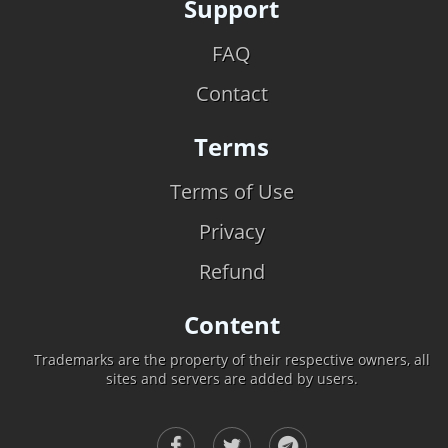
Support
FAQ
Contact
Terms
Terms of Use
Privacy
Refund
Content
Trademarks are the property of their respective owners, all
sites and servers are added by users.