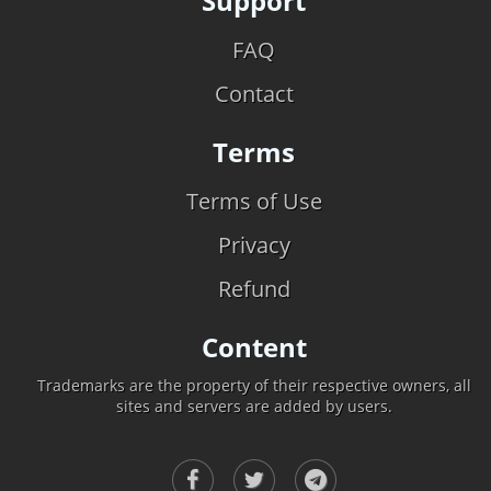
Support
FAQ
Contact
Terms
Terms of Use
Privacy
Refund
Content
Trademarks are the property of their respective owners, all
sites and servers are added by users.