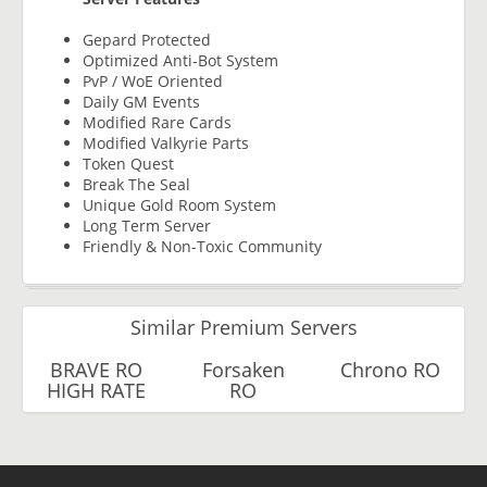
Gepard Protected
Optimized Anti-Bot System
PvP / WoE Oriented
Daily GM Events
Modified Rare Cards
Modified Valkyrie Parts
Token Quest
Break The Seal
Unique Gold Room System
Long Term Server
Friendly & Non-Toxic Community
Similar Premium Servers
BRAVE RO
Forsaken
Chrono RO
HIGH RATE
RO