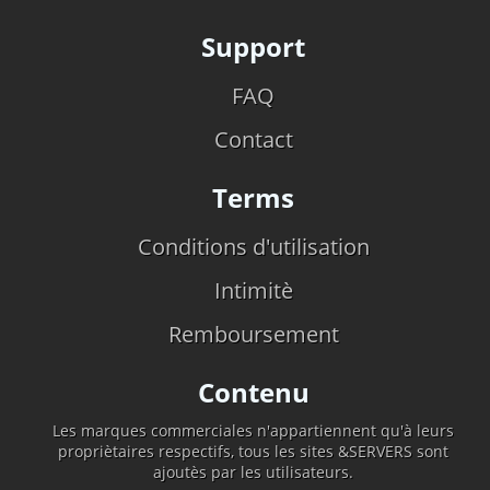
Support
FAQ
Contact
Terms
Conditions d'utilisation
Intimitè
Remboursement
Contenu
Les marques commerciales n'appartiennent qu'à leurs
propriètaires respectifs, tous les sites &SERVERS sont
ajoutès par les utilisateurs.