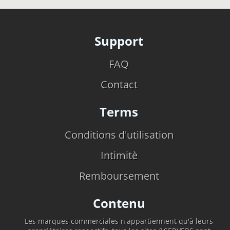
Support
FAQ
Contact
Terms
Conditions d'utilisation
Intimitè
Remboursement
Contenu
Les marques commerciales n'appartiennent qu'à leurs