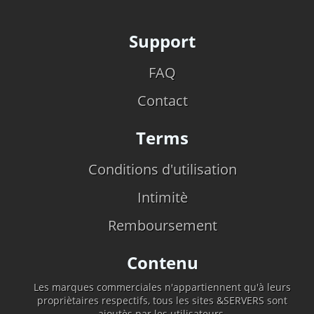
Support
FAQ
Contact
Terms
Conditions d'utilisation
Intimitè
Remboursement
Contenu
Les marques commerciales n'appartiennent qu'à leurs
propriètaires respectifs, tous les sites &SERVERS sont
ajoutès par les utilisateurs.