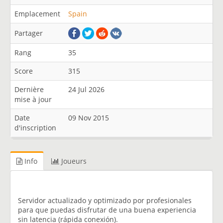
Emplacement
Spain
Partager
Rang
35
Score
315
Dernière
24 Jul 2026
mise à jour
Date
09 Nov 2015
d'inscription
Info
Joueurs
Servidor actualizado y optimizado por profesionales
para que puedas disfrutar de una buena experiencia
sin latencia (rápida conexión).