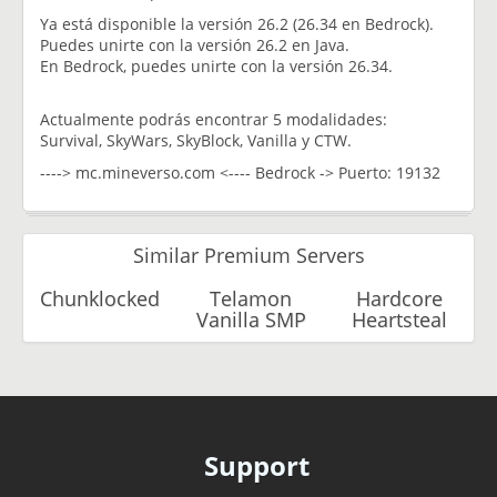
Ya está disponible la versión 26.2 (26.34 en Bedrock).
Puedes unirte con la versión 26.2 en Java.
En Bedrock, puedes unirte con la versión 26.34.
Actualmente podrás encontrar 5 modalidades:
Survival, SkyWars, SkyBlock, Vanilla y CTW.
----> mc.mineverso.com <---- Bedrock -> Puerto: 19132
Similar Premium Servers
Chunklocked
Telamon
Hardcore
Vanilla SMP
Heartsteal
Support