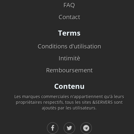
FAQ
Contact
Terms
Conditions d'utilisation
Intimitè
Remboursement
Contenu
Les marques commerciales n'appartiennent qu'à leurs
propriètaires respectifs, tous les sites &SERVERS sont
ajoutès par les utilisateurs.