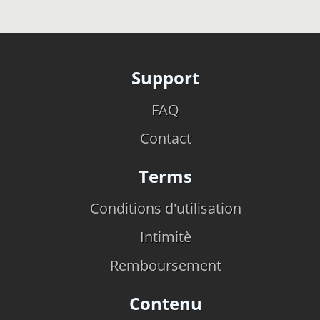
Support
FAQ
Contact
Terms
Conditions d'utilisation
Intimitè
Remboursement
Contenu