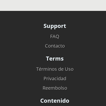
Support
FAQ
Contacto
Terms
Términos de Uso
Privacidad
Reembolso
Contenido