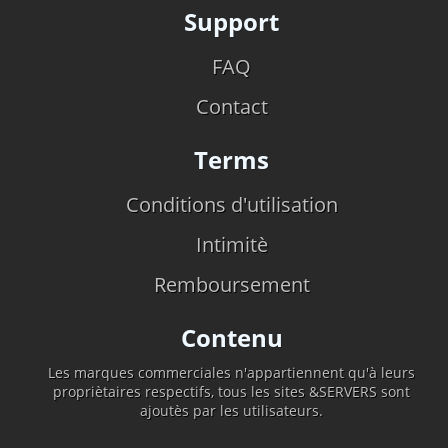
Support
FAQ
Contact
Terms
Conditions d'utilisation
Intimitè
Remboursement
Contenu
Les marques commerciales n'appartiennent qu'à leurs
propriètaires respectifs, tous les sites &SERVERS sont
ajoutès par les utilisateurs.