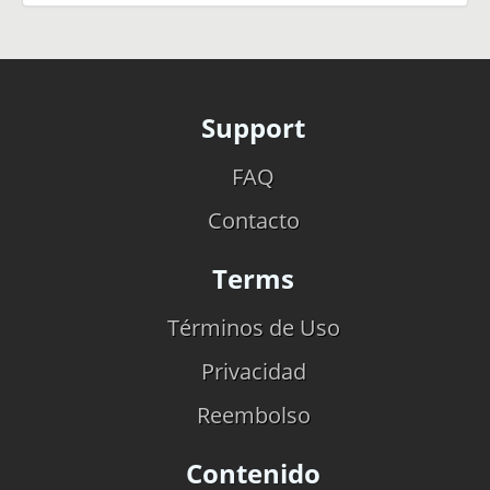
Support
FAQ
Contacto
Terms
Términos de Uso
Privacidad
Reembolso
Contenido