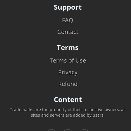
Support
FAQ
Contact
Terms
Terms of Use
Privacy
Refund
Content
Trademarks are the property of their respective owners, all
sites and servers are added by users.