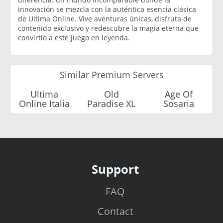
innovación se mezcla con la auténtica esencia clásica
de Ultima Online. Vive aventuras únicas, disfruta de
contenido exclusivo y redescubre la magia eterna que
convirtió a este juego en leyenda.
Similar Premium Servers
Ultima
Old
Age Of
Online Italia
Paradise XL
Sosaria
Support
FAQ
Contact