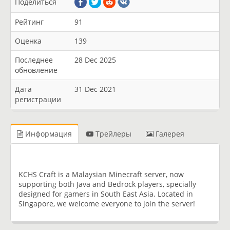
Поделиться
Рейтинг
91
Оценка
139
Последнее
28 Dec 2025
обновление
Дата
31 Dec 2021
регистрации
Информация
Трейлеры
Галерея
KCHS Craft is a Malaysian Minecraft server, now
supporting both Java and Bedrock players, specially
designed for gamers in South East Asia. Located in
Singapore, we welcome everyone to join the server!