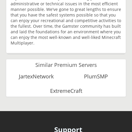
administrative or technical issues in the most efficient
manner possible. We've gone to great lengths to ensure
that you have the safest systems possible so that you
can enjoy your recreational and competitive activities to
the fullest. Over time, the Gamster community has built
and laid the foundations for an environment where you
can enjoy the most well-known and well-liked Minecraft
Multiplayer.
Similar Premium Servers
JartexNetwork
PlumSMP
ExtremeCraft
Support