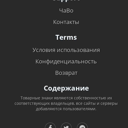
ЧаВо
Контакты
Terms
Условия использования
Конфиденциальность
Возврат
Содержание
Товарные знаки являются собственностью их
соответствующих владельцев, все сайты и серверы
добавляются пользователями.