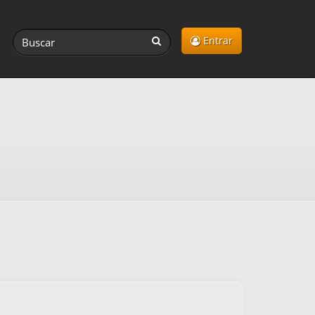
Entrar