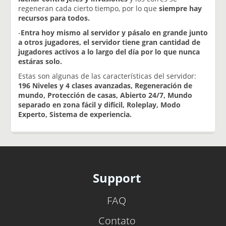
regeneran cada cierto tiempo, por lo que
siempre hay
recursos para todos.
-
Entra hoy mismo al servidor y pásalo en grande junto
a otros jugadores, el servidor tiene gran cantidad de
jugadores activos a lo largo del día por lo que nunca
estáras solo.
Estas son algunas de las características del servidor:
196 Niveles y 4 clases avanzadas, Regeneración de
mundo, Protección de casas, Abierto 24/7, Mundo
separado en zona fácil y difícil, Roleplay, Modo
Experto, Sistema de experiencia.
Support
FAQ
Contato