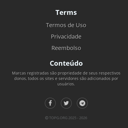
Terms
Termos de Uso
Privacidade
Reembolso
Conteúdo
Marcas registradas são propriedade de seus respectivos
donos, todos os sites e servidores são adicionados por
usuários.
TOPG.ORG 2025 - 2026