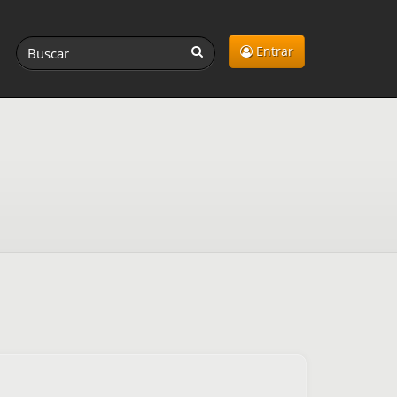
Entrar