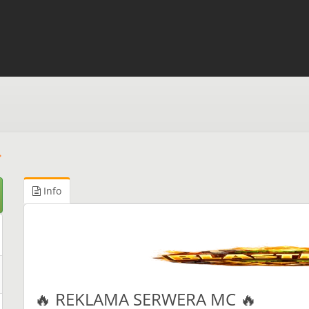
Info
🔥 REKLAMA SERWERA MC 🔥