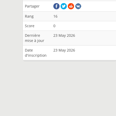
Partager
Rang
16
Score
0
Dernière
23 May 2026
mise à jour
Date
23 May 2026
d'inscription