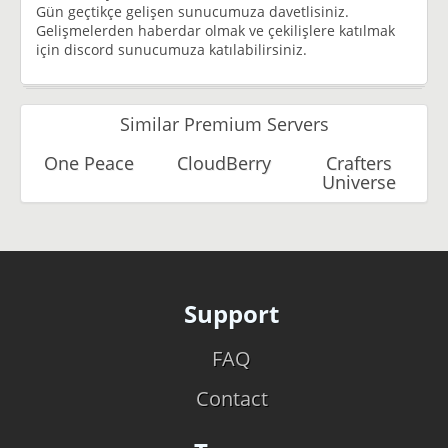
Gün geçtikçe gelişen sunucumuza davetlisiniz.
Gelişmelerden haberdar olmak ve çekilişlere katılmak
için discord sunucumuza katılabilirsiniz.
Similar Premium Servers
One Peace
CloudBerry
Crafters
Universe
Support
FAQ
Contact