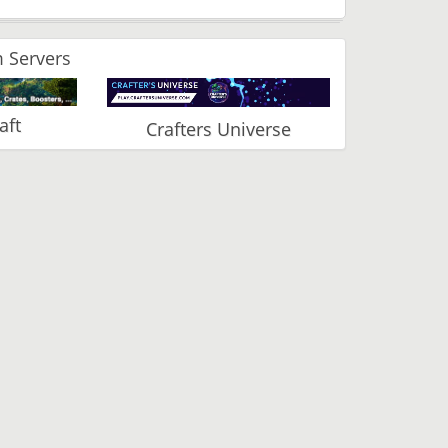
 Servers
aft
Crafters Universe