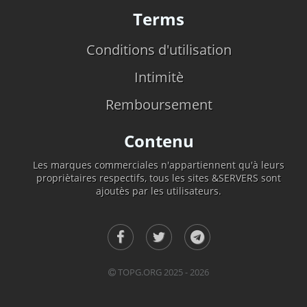
Terms
Conditions d'utilisation
Intimitè
Remboursement
Contenu
Les marques commerciales n'appartiennent qu'à leurs
propriètaires respectifs, tous les sites &SERVERS sont
ajoutès par les utilisateurs.
TOPG.ORG 2025 - 2026