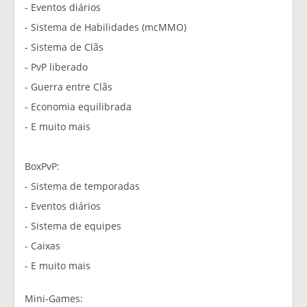
- Eventos diários
- Sistema de Habilidades (mcMMO)
- Sistema de Clãs
- PvP liberado
- Guerra entre Clãs
- Economia equilibrada
- E muito mais
BoxPvP:
- Sistema de temporadas
- Eventos diários
- Sistema de equipes
- Caixas
- E muito mais
Mini-Games: