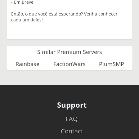
- Em Breve
Então, o que você está esperando? Venha conhecer
cada um deles!
Similar Premium Servers
Rainbase
FactionWars
PlumSMP
Support
FAQ
Contact