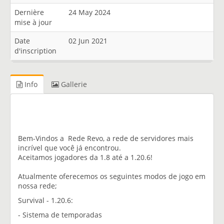
Dernière
24 May 2024
mise à jour
Date
02 Jun 2021
d'inscription
Info
Gallerie
Bem-Vindos a Rede Revo, a rede de servidores mais
incrível que você já encontrou.
Aceitamos jogadores da 1.8 até a 1.20.6!
Atualmente oferecemos os seguintes modos de jogo em
nossa rede;
Survival - 1.20.6:
- Sistema de temporadas