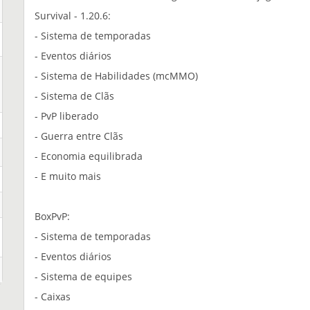
Survival - 1.20.6:
- Sistema de temporadas
- Eventos diários
- Sistema de Habilidades (mcMMO)
- Sistema de Clãs
- PvP liberado
- Guerra entre Clãs
- Economia equilibrada
- E muito mais
BoxPvP:
- Sistema de temporadas
- Eventos diários
- Sistema de equipes
- Caixas