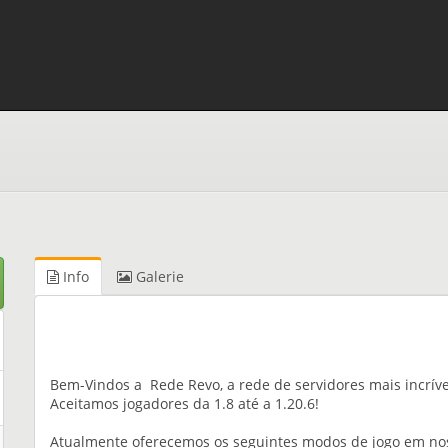
Info
Galerie
Bem-Vindos a Rede Revo, a rede de servidores mais incríve
Aceitamos jogadores da 1.8 até a 1.20.6!
Atualmente oferecemos os seguintes modos de jogo em no